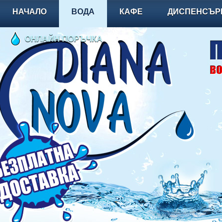
НАЧАЛО
ВОДА
КАФЕ
ДИСПЕНСЪР
ОНЛАЙН ПОРЪЧКА